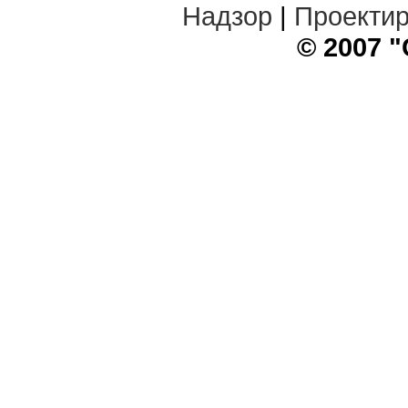
Надзор
|
Проекти
© 2007 